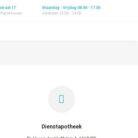
straat 17
Maandag - Vrijdag 08:00 - 17:00
 Papenhoven
Gesloten 12:00 - 14:00
Dienstapotheek