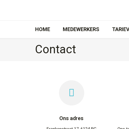
HOME
MEDEWERKERS
TARIE
Contact
Ons adres